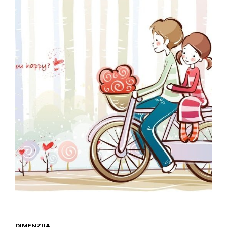
DIMENZIJA