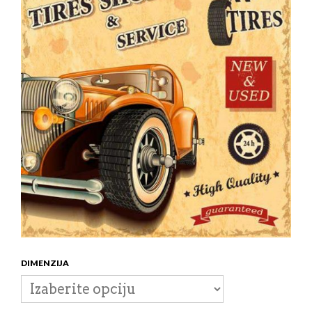
DIMENZIJA