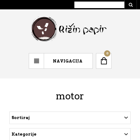
0
NAVIGACIJA
motor
Sortiraj
Kategorije