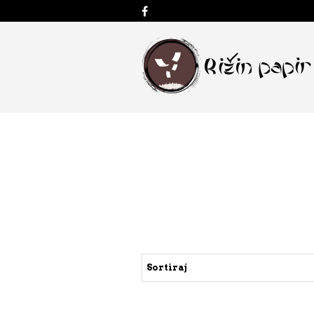
Sortiraj