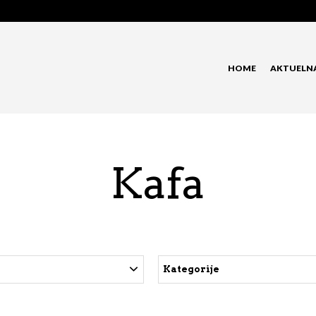
HOME
AKTUELN
Kafa
Kategorije